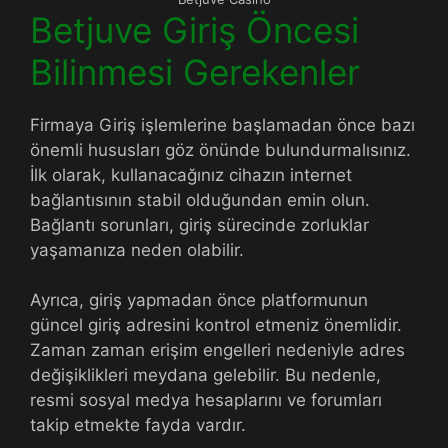
Betjuve Giriş Öncesi
Bilinmesi Gerekenler
Firmaya Giriş işlemlerine başlamadan önce bazı
önemli hususları göz önünde bulundurmalısınız.
İlk olarak, kullanacağınız cihazın internet
bağlantısının stabil olduğundan emin olun.
Bağlantı sorunları, giriş sürecinde zorluklar
yaşamanıza neden olabilir.
Ayrıca, giriş yapmadan önce platformunun
güncel giriş adresini kontrol etmeniz önemlidir.
Zaman zaman erişim engelleri nedeniyle adres
değişiklikleri meydana gelebilir. Bu nedenle,
resmi sosyal medya hesaplarını ve forumları
takip etmekte fayda vardır.