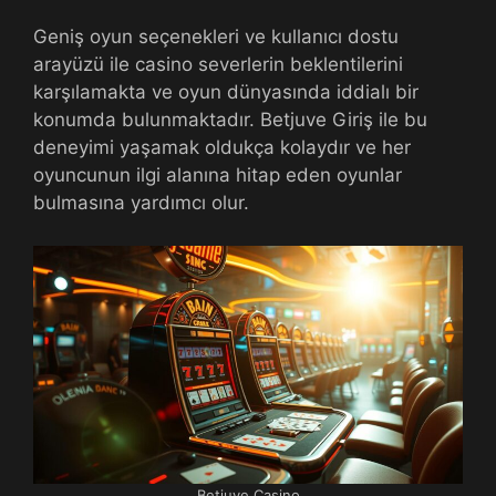
Geniş oyun seçenekleri ve kullanıcı dostu
arayüzü ile casino severlerin beklentilerini
karşılamakta ve oyun dünyasında iddialı bir
konumda bulunmaktadır. Betjuve Giriş ile bu
deneyimi yaşamak oldukça kolaydır ve her
oyuncunun ilgi alanına hitap eden oyunlar
bulmasına yardımcı olur.
Betjuve Casino