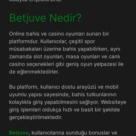
Betjuve Nedir?
Online bahis ve casino oyunları sunan bir
platformdur. Kullanıcılar, çeşitli spor
müsabakaları üzerine bahis yapabilirken, aynı
zamanda slot oyunları, masa oyunları ve canlı
casino seçenekleri gibi geniş oyun yelpazesi ile
de eğlenmektedirler.
Bu platform, kullanıcı dostu arayüzü ve mobil
uyumlu yapısı sayesinde, bahis tutkunlarının
kolaylıkla giriş yapabilmesini sağlıyor. Websiteye
giriş işlemleri oldukça hızlı ve basit bir şekilde
gerçekleştirilmektedir.
Betjuve
, kullanıcılarına sunduğu bonuslar ve