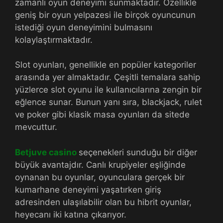
zamanlı oyun deneyimi sunmaktadır. Özellikle
geniş bir oyun yelpazesi ile birçok oyuncunun
istediği oyun deneyimini bulmasını
kolaylaştırmaktadır.
Slot oyunları, genellikle en popüler kategoriler
arasında yer almaktadır. Çeşitli temalara sahip
yüzlerce slot oyunu ile kullanıcılarına zengin bir
eğlence sunar. Bunun yanı sıra, blackjack, rulet
ve poker gibi klasik masa oyunları da sitede
mevcuttur.
Betjuve casino
seçenekleri sunduğu bir diğer
büyük avantajdır. Canlı krupiyeler eşliğinde
oynanan bu oyunlar, oyunculara gerçek bir
kumarhane deneyimi yaşatırken giriş
adresinden ulaşılabilir olan bu hibrit oyunlar,
heyecanı iki katına çıkarıyor.